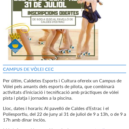
CAMPUS DE VÒLEI CEC
Per últim, Caldetes Esports i Cultura ofereix un Campus de
Vòlei pels amants dels esports de pilota, que combinarà
activitats d’iniciació i tecnificació amb pràctiques de vòlei
pista i platja i jornades a la piscina.
Lloc, dates i horaris: Al pavelló de Caldes d’Estrac i el
Poliesportiu, del 22 de juny al 31 de juliol de 9 a 13h, o de 9 a
17h amb dinar inclòs.