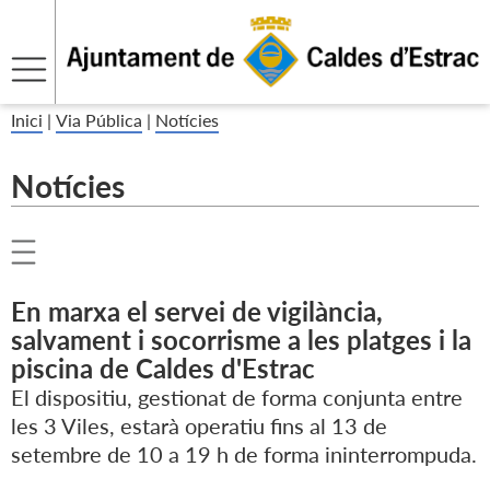
Inici
|
Via Pública
|
Notícies
Notícies
En marxa el servei de vigilància,
salvament i socorrisme a les platges i la
piscina de Caldes d'Estrac
El dispositiu, gestionat de forma conjunta entre
les 3 Viles, estarà operatiu fins al 13 de
setembre de 10 a 19 h de forma ininterrompuda.