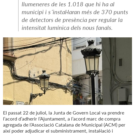
llumeneres de les 1.018 que hi ha al
municipi i s´instal·laran més de 370 punts
de detectors de presència per regular la
intensitat lumínica dels nous fanals.
El passat 22 de juliol, la Junta de Govern Local va prendre
l’acord d’adherir l’Ajuntament, a l’acord marc de compra
agregada de l’Associació Catalana de Municipal (ACM) per
així poder adjudicar el subministrament, instal·lació i