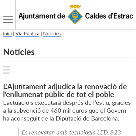
Inici
|
Via Pública
|
Notícies
Notícies
L'Ajuntament adjudica la renovació de
l'enllumenat públic de tot el poble
L'actuació s'executarà després de l'estiu, gracies
a la subvenció de 460 mil euros que el Govern
ha aconseguit de la Diputació de Barcelona.
Es renovaran amb tecnologia LED, 823