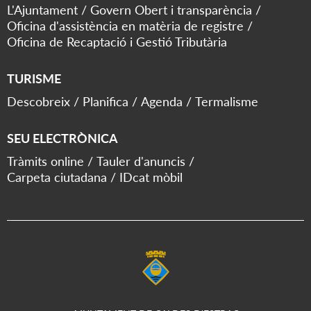
L'Ajuntament
Govern Obert i transparència
Oficina d'assistència en matèria de registre
Oficina de Recaptació i Gestió Tributària
TURISME
Descobreix
Planifica
Agenda
Termalisme
SEU ELECTRÒNICA
Tràmits online
Tauler d'anuncis
Carpeta ciutadana
IDcat mòbil