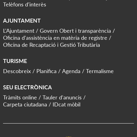
Telèfons d'interès
AJUNTAMENT
L'Ajuntament
Govern Obert i transparència
Oficina d'assistència en matèria de registre
Oficina de Recaptació i Gestió Tributària
TURISME
Descobreix
Planifica
Agenda
Termalisme
SEU ELECTRÒNICA
Tràmits online
Tauler d'anuncis
Carpeta ciutadana
IDcat mòbil