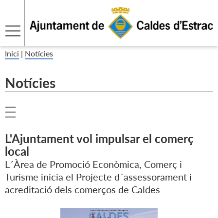
Inici
|
Notícies
Notícies
L'Ajuntament vol impulsar el comerç
local
L´Àrea de Promoció Econòmica, Comerç i
Turisme inicia el Projecte d´assessorament i
acreditació dels comerços de Caldes