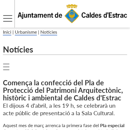
Inici
|
Urbanisme
|
Notícies
Notícies
Comença la confecció del Pla de
Protecció del Patrimoni Arquitectònic,
històric i ambiental de Caldes d'Estrac
El dijous 4 d'abril, a les 19 h, se celebrarà un
acte públic de presentació a la Sala Cultural.
Aquest mes de març arrenca la primera fase del
Pla especial