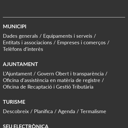
MUNICIPI
Dades generals
Equipaments i serveis
Entitats i associacions
Empreses i comerços
Telèfons d'interès
AJUNTAMENT
L'Ajuntament
Govern Obert i transparència
Oficina d'assistència en matèria de registre
Oficina de Recaptació i Gestió Tributària
TURISME
Descobreix
Planifica
Agenda
Termalisme
SEU ELECTRÒNICA