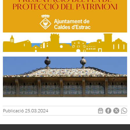
Publicació
25.03.2024