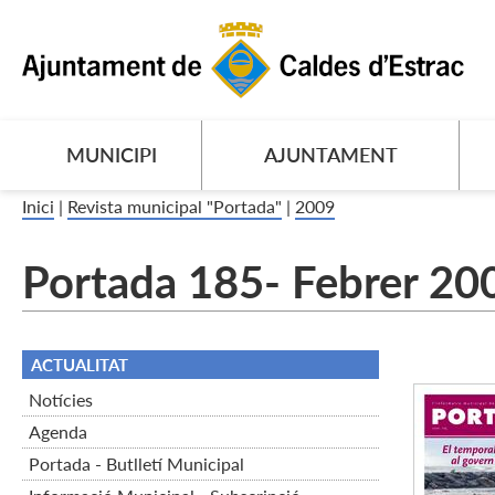
MUNICIPI
AJUNTAMENT
Inici
|
Revista municipal "Portada"
|
2009
Portada 185- Febrer 20
ACTUALITAT
Notícies
Agenda
Portada - Butlletí Municipal