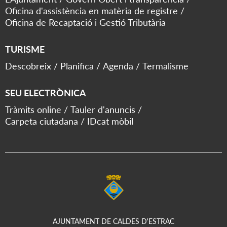
Oficina d'assistència en matèria de registre
Oficina de Recaptació i Gestió Tributària
TURISME
Descobreix
Planifica
Agenda
Termalisme
SEU ELECTRÒNICA
Tràmits online
Tauler d'anuncis
Carpeta ciutadana
IDcat mòbil
AJUNTAMENT DE CALDES D'ESTRAC