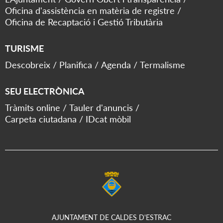
Oficina d'assistència en matèria de registre
Oficina de Recaptació i Gestió Tributària
TURISME
Descobreix
Planifica
Agenda
Termalisme
SEU ELECTRÒNICA
Tràmits online
Tauler d'anuncis
Carpeta ciutadana
IDcat mòbil
AJUNTAMENT DE CALDES D'ESTRAC