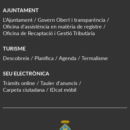
AJUNTAMENT
L'Ajuntament
Govern Obert i transparència
Oficina d'assistència en matèria de registre
Oficina de Recaptació i Gestió Tributària
TURISME
Descobreix
Planifica
Agenda
Termalisme
SEU ELECTRÒNICA
Tràmits online
Tauler d'anuncis
Carpeta ciutadana
IDcat mòbil