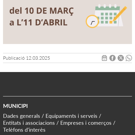
Publicació
12.03.2025
MUNICIPI
Dades generals
Equipaments i serveis
Entitats i associacions
Empreses i comerços
Telèfons d'interès