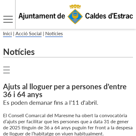
Inici
|
Acció Social
|
Notícies
Notícies
Ajuts al lloguer per a persones d'entre
36 i 64 anys
Es poden demanar fins a l'11 d'abril.
El Consell Comarcal del Maresme ha obert la convocatòria
d’ajuts per facilitar que les persones que a data 31 de gener
de 2025 tinguin de 36 a 64 anys puguin fer front a la despesa
de lloguer de l’habitatge on viuen habitualment.