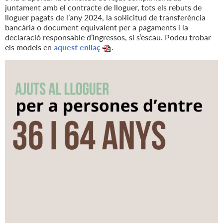
juntament amb el contracte de lloguer, tots els rebuts de
lloguer pagats de l’any 2024, la sol·licitud de transferència
bancària o document equivalent per a pagaments i la
declaració responsable d’ingressos, si s’escau. Podeu trobar
els models en
aquest enllaç
.