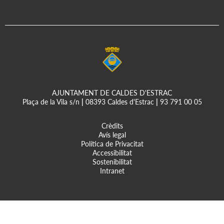
AJUNTAMENT DE CALDES D'ESTRAC
Plaça de la Vila s/n
|
08393 Caldes d'Estrac
|
93 791 00 05
Crèdits
Avís legal
Política de Privacitat
Accessibilitat
Sostenibilitat
Intranet