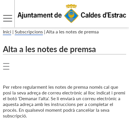
Inici
|
Subscripcions
|
Alta a les notes de premsa
Alta a les notes de premsa
Per rebre regularment les notes de premsa només cal que
posi la seva adreça de correu electrònic al lloc indicat i premi
el botó 'Demanar l'alta'. Se li enviarà un correu electrònic a
aquesta adreça amb les instruccions per a completar el
procés. En qualsevol moment podrà cancel·lar la seva
subscripció.