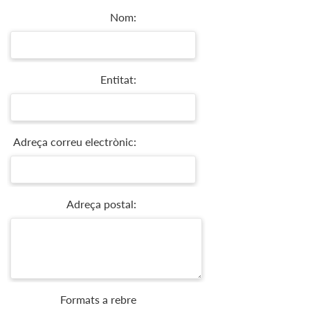
Nom:
Entitat:
Adreça correu electrònic:
Adreça postal:
Formats a rebre