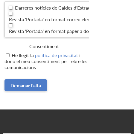
Darreres notícies de Caldes d'Estrac
Revista 'Portada' en format correu electrònic
Revista 'Portada' en format paper a domicili
Consentiment
He llegit la
política de privacitat
i
dono el meu consentiment per rebre les
comunicacions