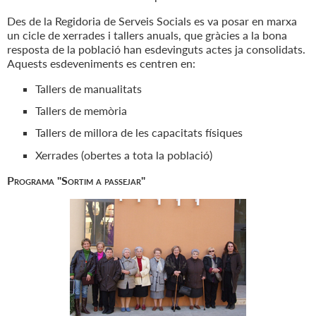
Des de la Regidoria de Serveis Socials es va posar en marxa
un cicle de xerrades i tallers anuals, que gràcies a la bona
resposta de la població han esdevinguts actes ja consolidats.
Aquests esdeveniments es centren en:
Tallers de manualitats
Tallers de memòria
Tallers de millora de les capacitats físiques
Xerrades (obertes a tota la població)
Programa "Sortim a passejar"