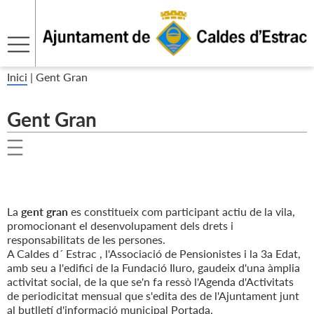
Inici
|
Gent Gran
Gent Gran
La
gent gran
es constitueix com participant actiu de la vila,
promocionant el desenvolupament dels drets i
responsabilitats de les persones.
A Caldes d´ Estrac , l'Associació de Pensionistes i la 3a Edat,
amb seu a l'edifici de la Fundació Iluro, gaudeix d'una àmplia
activitat social, de la que se'n fa ressò l'Agenda d'Activitats
de periodicitat mensual que s'edita des de l'Ajuntament junt
al butlletí d'informació municipal Portada.