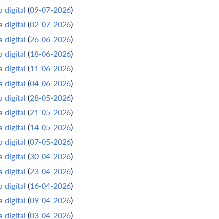
 digital
(
09-07-2026
)
 digital
(
02-07-2026
)
 digital
(
26-06-2026
)
 digital
(
18-06-2026
)
 digital
(
11-06-2026
)
 digital
(
04-06-2026
)
 digital
(
28-05-2026
)
 digital
(
21-05-2026
)
 digital
(
14-05-2026
)
 digital
(
07-05-2026
)
 digital
(
30-04-2026
)
 digital
(
23-04-2026
)
 digital
(
16-04-2026
)
 digital
(
09-04-2026
)
 digital
(
03-04-2026
)