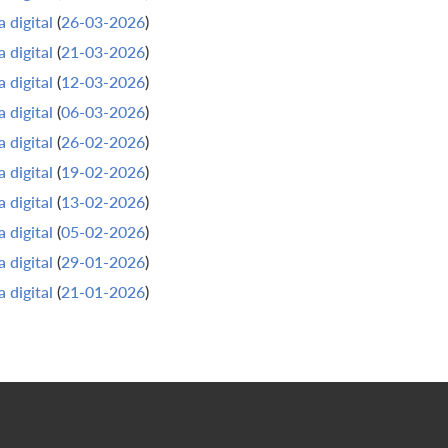
 digital
(
26-03-2026
)
 digital
(
21-03-2026
)
 digital
(
12-03-2026
)
 digital
(
06-03-2026
)
 digital
(
26-02-2026
)
 digital
(
19-02-2026
)
 digital
(
13-02-2026
)
 digital
(
05-02-2026
)
 digital
(
29-01-2026
)
 digital
(
21-01-2026
)