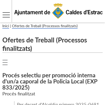
Inici
|
Ofertes de Treball (Processos finalitzats)
Ofertes de Treball (Processos
finalitzats)
Procés selectiu per promoció interna
d'un/a caporal de la Policia Local (EXP
833/2025)
Procés finalitzat
Per decret d'Alcaldia número 2025-0691