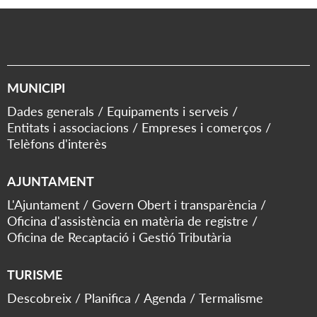
MUNICIPI
Dades generals
Equipaments i serveis
Entitats i associacions
Empreses i comerços
Telèfons d'interès
AJUNTAMENT
L'Ajuntament
Govern Obert i transparència
Oficina d'assistència en matèria de registre
Oficina de Recaptació i Gestió Tributària
TURISME
Descobreix
Planifica
Agenda
Termalisme