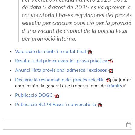
de data 5 d'agost de 2025 es va aprovar la
convocatoria i bases reguladores del procés
selectiu per concurs oposició per la provisió
d'una vacant de caporal de la policia local
per promoció interna.
Valoració de mèrits i resultat final
Resultats del primer exercici: prova pràctica
Anunci llista provisional admesos i exclosos
Declaració responsable del procés selectiu
(adjuntar
amb instància general que trobareu dins de
tràmits
Publicació DOGC
Publicació BOPB Bases i convocatòria