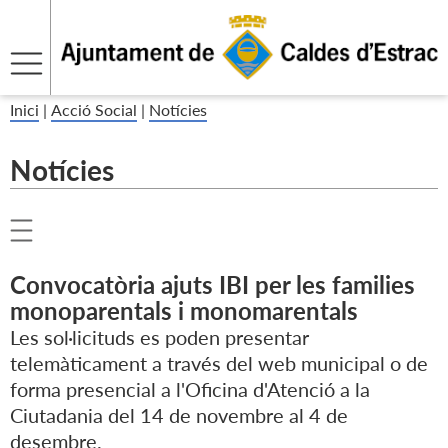
Inici
|
Acció Social
|
Notícies
Notícies
Convocatòria ajuts IBI per les families
monoparentals i monomarentals
Les sol·licituds es poden presentar
telemàticament a través del web municipal o de
forma presencial a l'Oficina d'Atenció a la
Ciutadania del 14 de novembre al 4 de
desembre.