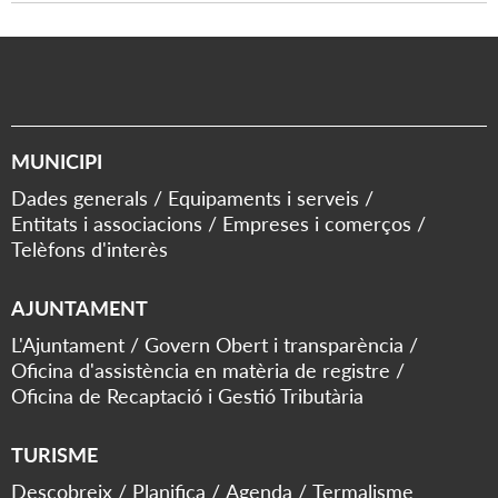
MUNICIPI
Dades generals
Equipaments i serveis
Entitats i associacions
Empreses i comerços
Telèfons d'interès
AJUNTAMENT
L'Ajuntament
Govern Obert i transparència
Oficina d'assistència en matèria de registre
Oficina de Recaptació i Gestió Tributària
TURISME
Descobreix
Planifica
Agenda
Termalisme