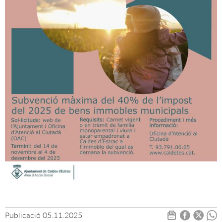
Publicació
05.11.2025