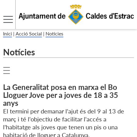
Inici
|
Acció Social
|
Notícies
Notícies
La Generalitat posa en marxa el Bo
Lloguer Jove per a joves de 18 a 35
anys
El termini per demanar l'ajut és del 9 al 13 de
març i té l'objectiu de facilitar l'accés a
l'habitatge als joves que tenen un pis o una
habitació de lloguer a Catalunya.