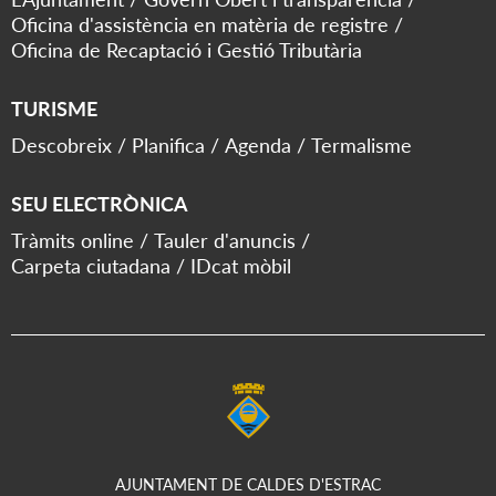
Oficina d'assistència en matèria de registre
Oficina de Recaptació i Gestió Tributària
TURISME
Descobreix
Planifica
Agenda
Termalisme
SEU ELECTRÒNICA
Tràmits online
Tauler d'anuncis
Carpeta ciutadana
IDcat mòbil
AJUNTAMENT DE CALDES D'ESTRAC