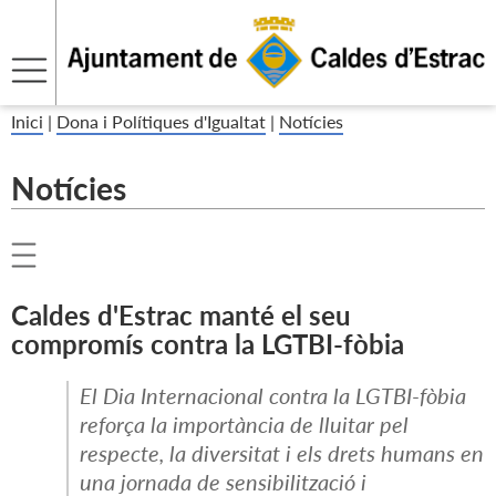
Inici
|
Dona i Polítiques d'Igualtat
|
Notícies
Notícies
Caldes d'Estrac manté el seu
compromís contra la LGTBI-fòbia
El Dia Internacional contra la LGTBI-fòbia
reforça la importància de lluitar pel
respecte, la diversitat i els drets humans en
una jornada de sensibilització i