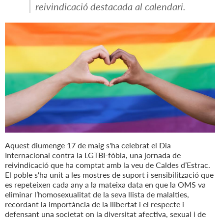
reivindicació destacada al calendari.
Aquest diumenge 17 de maig s'ha celebrat el Dia
Internacional contra la LGTBI-fòbia, una jornada de
reivindicació que ha comptat amb la veu de Caldes d’Estrac.
El poble s'ha unit a les mostres de suport i sensibilització que
es repeteixen cada any a la mateixa data en que la OMS va
eliminar l’homosexualitat de la seva llista de malalties,
recordant la importància de la llibertat i el respecte i
defensant una societat on la diversitat afectiva, sexual i de