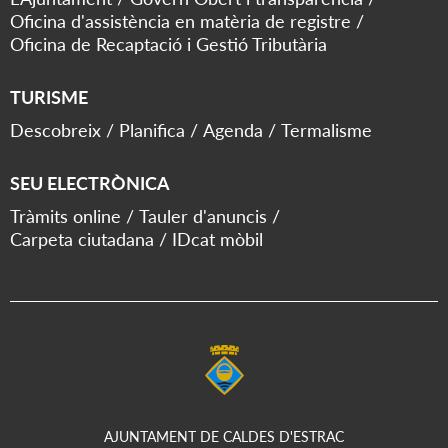
Oficina d'assistència en matèria de registre
Oficina de Recaptació i Gestió Tributària
TURISME
Descobreix
Planifica
Agenda
Termalisme
SEU ELECTRÒNICA
Tràmits online
Tauler d'anuncis
Carpeta ciutadana
IDcat mòbil
AJUNTAMENT DE CALDES D'ESTRAC