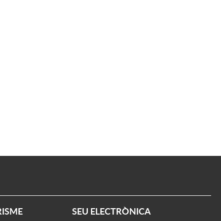
RISME
SEU ELECTRÒNICA