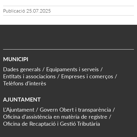
Publicació
25.07.2025
MUNICIPI
Dades generals
Equipaments i serveis
Entitats i associacions
Empreses i comerços
Telèfons d'interès
AJUNTAMENT
L'Ajuntament
Govern Obert i transparència
Oficina d'assistència en matèria de registre
Oficina de Recaptació i Gestió Tributària