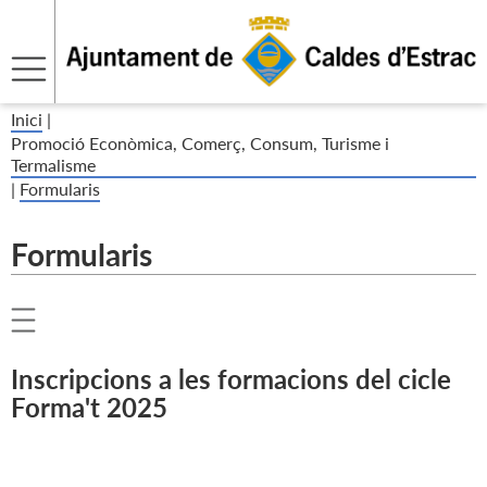
Inici
|
Promoció Econòmica, Comerç, Consum, Turisme i
Termalisme
|
Formularis
Formularis
Inscripcions a les formacions del cicle
Forma't 2025