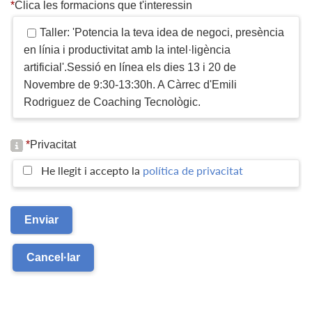
*
Clica les formacions que t'interessin
Taller: 'Potencia la teva idea de negoci, presència
en línia i productivitat amb la intel·ligència
artificial'.Sessió en línea els dies 13 i 20 de
Novembre de 9:30-13:30h. A Càrrec d'Emili
Rodriguez de Coaching Tecnològic.
*
Privacitat
He llegit i accepto la
política de privacitat