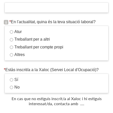
*
En l'actualitat, quina és la teva situació laboral?
Atur
Treballant per a altri
Treballant per compte propi
Altres
*
Estàs inscrit/a a la Xaloc (Servei Local d'Ocupació)?
Sí
No
En cas que no estiguis inscrit/a al Xaloc i hi estiguis
interessat/da, contacta amb ....