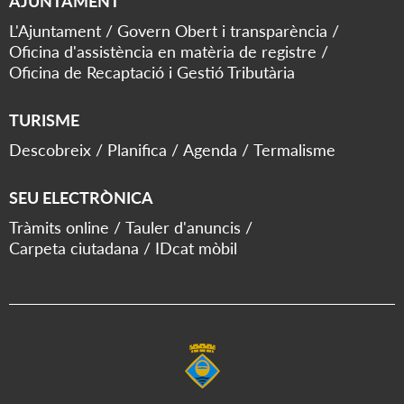
AJUNTAMENT
L'Ajuntament
Govern Obert i transparència
Oficina d'assistència en matèria de registre
Oficina de Recaptació i Gestió Tributària
TURISME
Descobreix
Planifica
Agenda
Termalisme
SEU ELECTRÒNICA
Tràmits online
Tauler d'anuncis
Carpeta ciutadana
IDcat mòbil