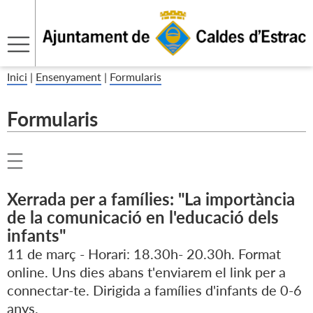
Inici
|
Ensenyament
|
Formularis
Formularis
Xerrada per a famílies: "La importància
de la comunicació en l'educació dels
infants"
11 de març - Horari: 18.30h- 20.30h. Format
online. Uns dies abans t'enviarem el link per a
connectar-te. Dirigida a famílies d'infants de 0-6
anys.