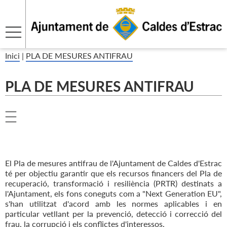
Inici
|
PLA DE MESURES ANTIFRAU
PLA DE MESURES ANTIFRAU
El Pla de mesures antifrau de l'Ajuntament de Caldes d'Estrac
té per objectiu garantir que els recursos financers del Pla de
recuperació, transformació i resiliència (PRTR) destinats a
l'Ajuntament, els fons coneguts com a "Next Generation EU",
s'han utilitzat d'acord amb les normes aplicables i en
particular vetllant per la prevenció, detecció i correcció del
frau, la corrupció i els conflictes d'interessos.