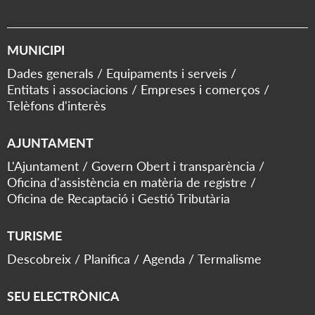
MUNICIPI
Dades generals
Equipaments i serveis
Entitats i associacions
Empreses i comerços
Telèfons d'interès
AJUNTAMENT
L'Ajuntament
Govern Obert i transparència
Oficina d'assistència en matèria de registre
Oficina de Recaptació i Gestió Tributària
TURISME
Descobreix
Planifica
Agenda
Termalisme
SEU ELECTRÒNICA