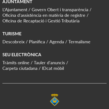
AJUNTAMENT
L'Ajuntament
Govern Obert i transparència
Oficina d'assistència en matèria de registre
Oficina de Recaptació i Gestió Tributària
TURISME
Descobreix
Planifica
Agenda
Termalisme
SEU ELECTRÒNICA
Tràmits online
Tauler d'anuncis
Carpeta ciutadana
IDcat mòbil