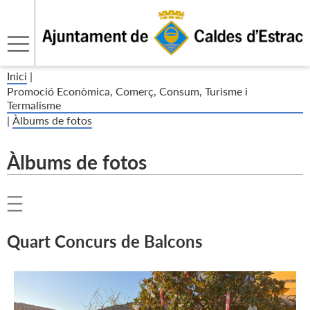
Inici
|
Promoció Econòmica, Comerç, Consum, Turisme i
Termalisme
|
Àlbums de fotos
Àlbums de fotos
Quart Concurs de Balcons