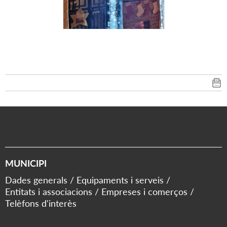
MUNICIPI
Dades generals
Equipaments i serveis
Entitats i associacions
Empreses i comerços
Telèfons d'interès