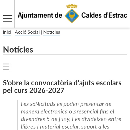
Inici
|
Acció Social
|
Notícies
Notícies
S'obre la convocatòria d'ajuts escolars
pel curs 2026-2027
Les sol·licituds es poden presentar de
manera electrònica o presencial fins el
divendres 5 de juny, i es divideixen entre
llibres i material escolar, suport a les