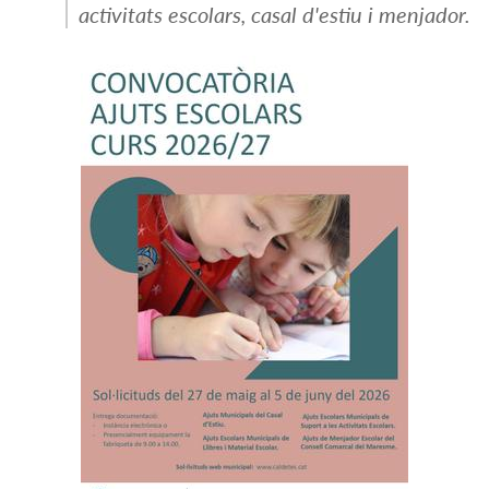
activitats escolars, casal d'estiu i menjador.