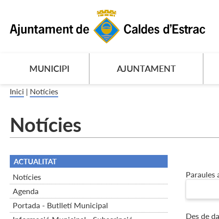
MUNICIPI
AJUNTAMENT
Inici
|
Notícies
Notícies
ACTUALITAT
Paraules 
Notícies
Agenda
Portada - Butlletí Municipal
Des de da