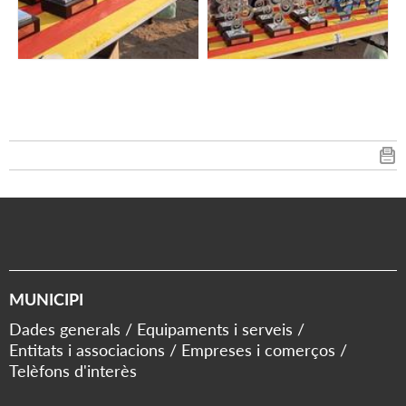
MUNICIPI
Dades generals
Equipaments i serveis
Entitats i associacions
Empreses i comerços
Telèfons d'interès