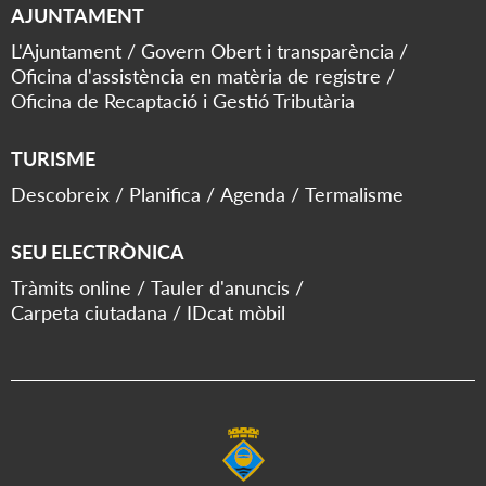
AJUNTAMENT
L'Ajuntament
Govern Obert i transparència
Oficina d'assistència en matèria de registre
Oficina de Recaptació i Gestió Tributària
TURISME
Descobreix
Planifica
Agenda
Termalisme
SEU ELECTRÒNICA
Tràmits online
Tauler d'anuncis
Carpeta ciutadana
IDcat mòbil