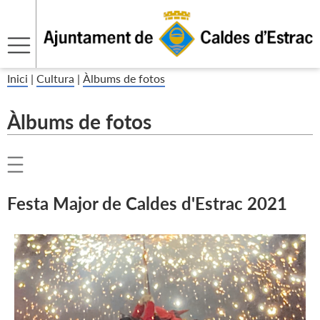
Inici
|
Cultura
|
Àlbums de fotos
Àlbums de fotos
Festa Major de Caldes d'Estrac 2021