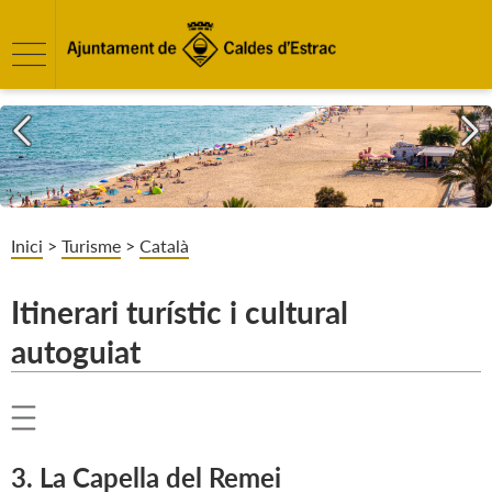
Inici
>
Turisme
>
Català
Itinerari turístic i cultural
autoguiat
3. La Capella del Remei