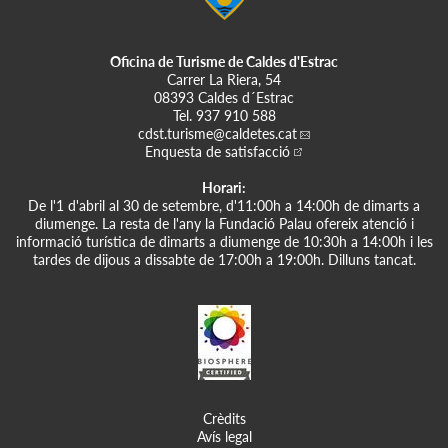
Oficina de Turisme de Caldes d'Estrac
Carrer La Riera, 54
08393 Caldes d´Estrac
Tel.
937 910 588
cdst.turisme
@caldetes.cat
Enquesta de satisfacció
Horari:
De l'1 d'abril al 30 de setembre, d'11:00h a 14:00h de dimarts a
diumenge. La resta de l'any la Fundació Palau ofereix atenció i
informació turística de dimarts a diumenge de 10:30h a 14:00h i les
tardes de dijous a dissabte de 17:00h a 19:00h. Dilluns tancat.
Crèdits
Avís legal