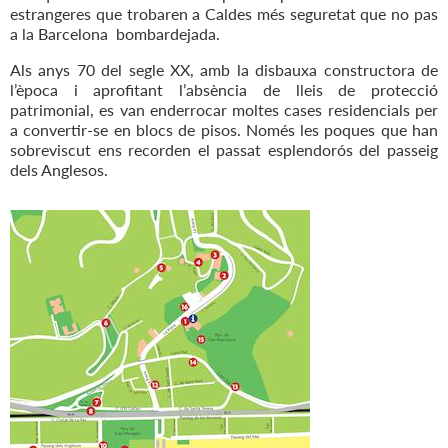
estrangeres que trobaren a Caldes més seguretat que no pas
a la Barcelona bombardejada.
Als anys 70 del segle XX, amb la disbauxa constructora de
l’època i aprofitant l’absència de lleis de protecció
patrimonial, es van enderrocar moltes cases residencials per
a convertir-se en blocs de pisos. Només les poques que han
sobreviscut ens recorden el passat esplendorós del passeig
dels Anglesos.