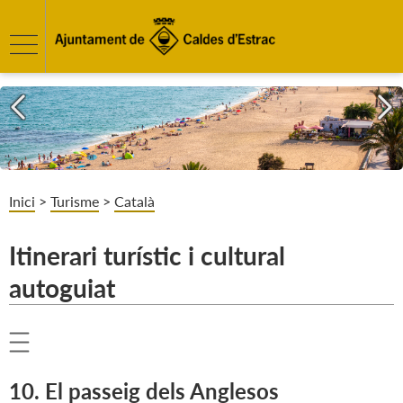
Inici
>
Turisme
>
Català
Itinerari turístic i cultural
autoguiat
10. El passeig dels Anglesos