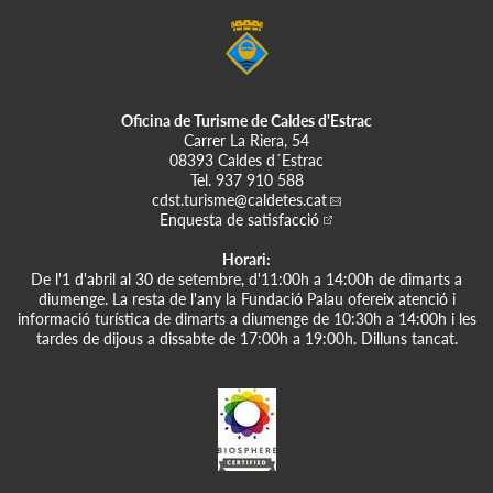
Oficina de Turisme de Caldes d'Estrac
Carrer La Riera, 54
08393 Caldes d´Estrac
Tel.
937 910 588
cdst.turisme
@caldetes.cat
Enquesta de satisfacció
Horari:
De l'1 d'abril al 30 de setembre, d'11:00h a 14:00h de dimarts a
diumenge. La resta de l'any la Fundació Palau ofereix atenció i
informació turística de dimarts a diumenge de 10:30h a 14:00h i les
tardes de dijous a dissabte de 17:00h a 19:00h. Dilluns tancat.