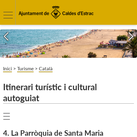
Inici
>
Turisme
>
Català
Itinerari turístic i cultural
autoguiat
4. La Parròquia de Santa Maria