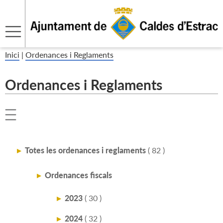
Inici
|
Ordenances i Reglaments
Ordenances i Reglaments
Totes les ordenances i reglaments
( 82 )
Ordenances fiscals
2023
( 30 )
2024
( 32 )