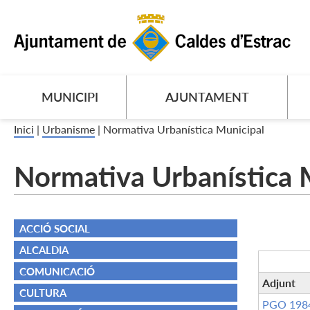
MUNICIPI
AJUNTAMENT
Inici
|
Urbanisme
|
Normativa Urbanística Municipal
Normativa Urbanística 
ACCIÓ SOCIAL
ALCALDIA
COMUNICACIÓ
Adjunt
CULTURA
PGO 198