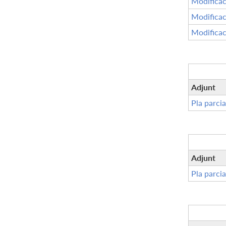
Modificac
Modificac
Modificac
Adjunt
Pla parcia
Adjunt
Pla parcia