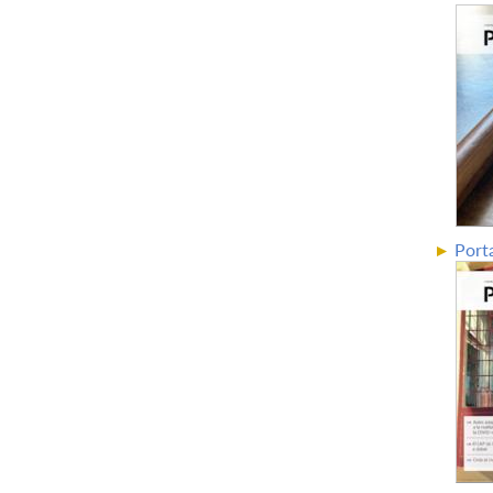
Porta