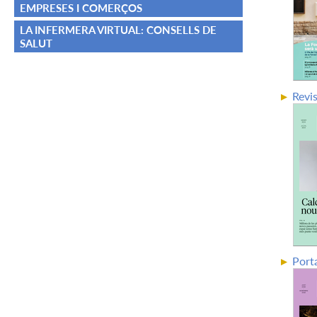
EMPRESES I COMERÇOS
LA INFERMERA VIRTUAL: CONSELLS DE
SALUT
Revi
Port