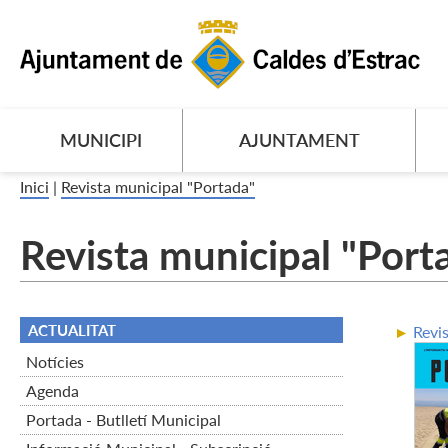
MUNICIPI
AJUNTAMENT
Inici
|
Revista municipal "Portada"
Revista municipal "Port
ACTUALITAT
Revi
Notícies
Agenda
Portada - Butlletí Municipal